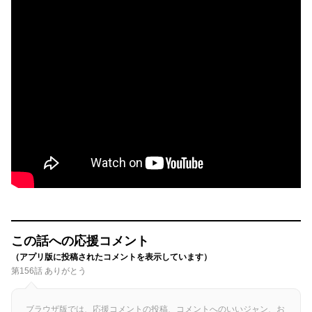
この話への応援コメント
（アプリ版に投稿されたコメントを表示しています）
第156話 ありがとう
ブラウザ版では、応援コメントの投稿、コメントへのいいジャン、お