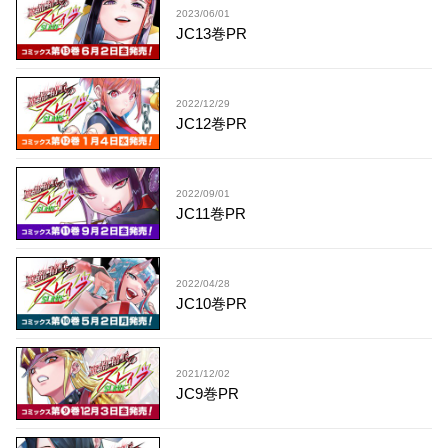
2023/06/01
JC13巻PR
2022/12/29
JC12巻PR
2022/09/01
JC11巻PR
2022/04/28
JC10巻PR
2021/12/02
JC9巻PR