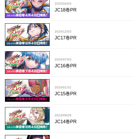
2025/04/03
JC18巻PR
2024/12/03
JC17巻PR
2024/07/03
JC16巻PR
2024/01/31
JC15巻PR
2023/09/29
JC14巻PR