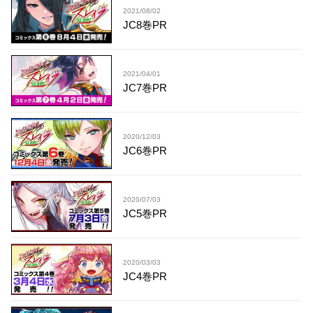
2021/08/02
JC8巻PR
2021/04/01
JC7巻PR
2020/12/03
JC6巻PR
2020/07/03
JC5巻PR
2020/03/03
JC4巻PR