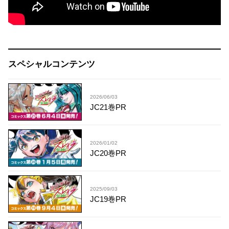
スペシャルコンテンツ
2026/06/03
JC21巻PR
2026/01/02
JC20巻PR
2025/09/03
JC19巻PR