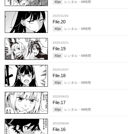
40
pt
レンタル・
48
時間
2020/11/04
File.20
40
pt
レンタル・
48
時間
2020/10/21
File.19
40
pt
レンタル・
48
時間
2020/10/07
File.18
40
pt
レンタル・
48
時間
2020/09/23
File.17
40
pt
レンタル・
48
時間
2020/09/09
File.16