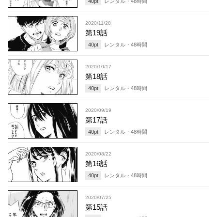
40
pt
レンタル・
48
時間
2020/11/28
第19話
40
pt
レンタル・
48
時間
2020/10/17
第18話
40
pt
レンタル・
48
時間
2020/09/19
第17話
40
pt
レンタル・
48
時間
2020/08/22
第16話
40
pt
レンタル・
48
時間
2020/07/25
第15話