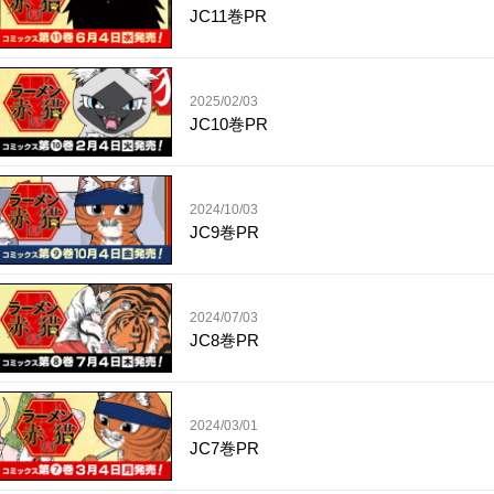
JC11巻PR
2025/02/03
JC10巻PR
2024/10/03
JC9巻PR
2024/07/03
JC8巻PR
2024/03/01
JC7巻PR