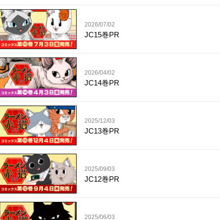
2026/07/02
JC15巻PR
2026/04/02
JC14巻PR
2025/12/03
JC13巻PR
2025/09/03
JC12巻PR
2025/06/03