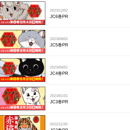
2023/12/02
JC6巻PR
2023/09/02
JC5巻PR
2023/06/01
JC4巻PR
2023/01/31
JC3巻PR
2022/11/30