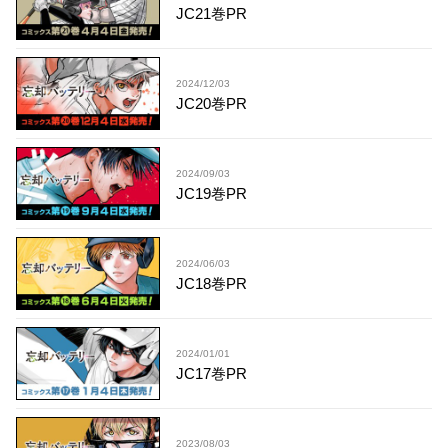
JC21巻PR
2024/12/03
JC20巻PR
2024/09/03
JC19巻PR
2024/06/03
JC18巻PR
2024/01/01
JC17巻PR
2023/08/03