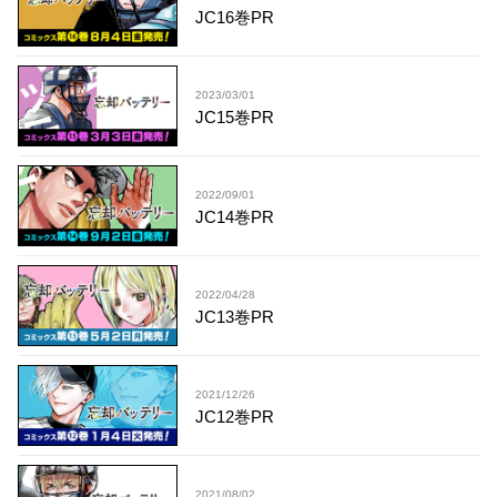
JC16巻PR
2023/03/01
JC15巻PR
2022/09/01
JC14巻PR
2022/04/28
JC13巻PR
2021/12/26
JC12巻PR
2021/08/02