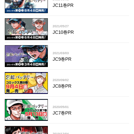
JC11巻PR
2021/05/27
JC10巻PR
2021/03/03
JC9巻PR
2020/09/02
JC8巻PR
2020/05/01
JC7巻PR
2019/12/04