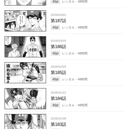
40
pt
レンタル・
48
時間
2026/04/02
第187話
40
pt
レンタル・
48
時間
2026/03/05
第186話
40
pt
レンタル・
48
時間
2026/02/05
第185話
40
pt
レンタル・
48
時間
2026/01/22
第184話
40
pt
レンタル・
48
時間
2026/01/08
第183話