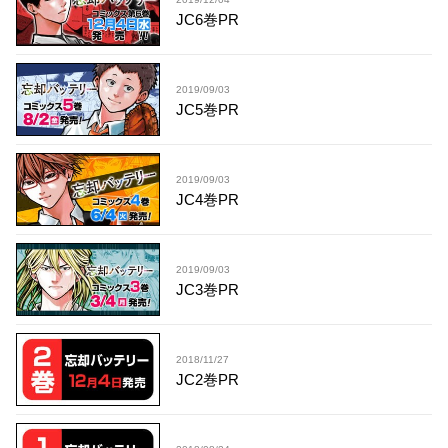
JC6巻PR
2019/09/03
JC5巻PR
2019/09/03
JC4巻PR
2019/09/03
JC3巻PR
2018/11/27
JC2巻PR