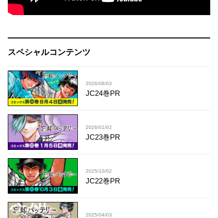
スペシャルコンテンツ
2026/08/03
JC24巻PR
2026/01/02
JC23巻PR
2025/10/02
JC22巻PR
2025/04/03