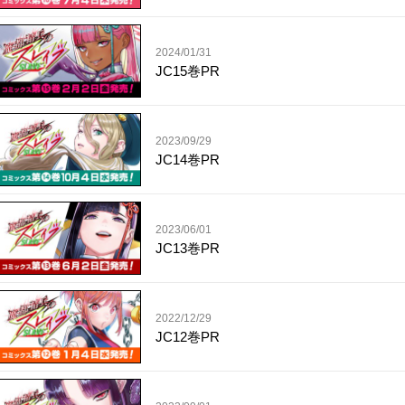
2024/01/31
JC15巻PR
2023/09/29
JC14巻PR
2023/06/01
JC13巻PR
2022/12/29
JC12巻PR