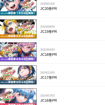
2026/01/02
JC20巻PR
2025/09/03
JC19巻PR
2025/04/03
JC18巻PR
2024/12/03
JC17巻PR
2024/07/03
JC16巻PR