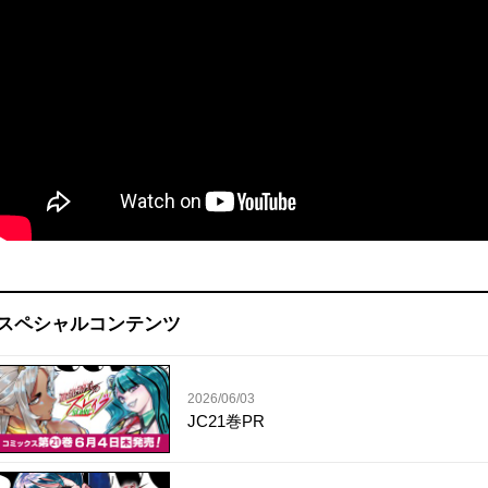
スペシャルコンテンツ
2026/06/03
JC21巻PR