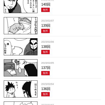
140回
無料
2015/02/07
139回
無料
2015/02/06
138回
無料
2015/02/05
137回
無料
2015/02/04
136回
無料