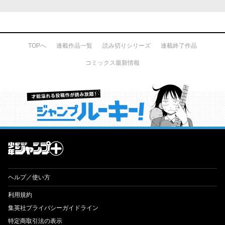
TOPへ
連載作品一覧
読み切りシリーズ
連載終了作品
コミックス最新情報
才能溢れる投稿作が読み放題！ ジャンプルーキー！
ヘルプ／使い方
利用規約
集英社プライバシーガイドライン
特定商取引法の表示