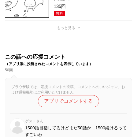
2015/02/03
135回
無料
もっと見る
この話への応援コメント
（アプリ版に投稿されたコメントを表示しています）
50回
ブラウザ版では、応援コメントの投稿、コメントへのいいジャン、お
よび通報機能はご利用いただけません
アプリでコメントする
ゲストさん
1500話目指してるけどまだ50話か…1500続けるって
すごいわ