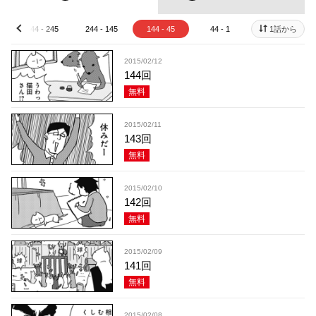
344 - 245
244 - 145
144 - 45
44 - 1
1話から
prev
2015/02/12
144回
無料
2015/02/11
143回
無料
2015/02/10
142回
無料
2015/02/09
141回
無料
2015/02/08