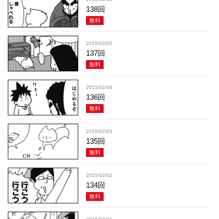
138回
無料
2015/02/05
137回
無料
2015/02/04
136回
無料
2015/02/03
135回
無料
2015/02/02
134回
無料