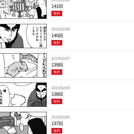
141回
無料
2015/02/08
140回
無料
2015/02/07
139回
無料
2015/02/06
138回
無料
2015/02/05
137回
無料