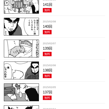
141回
無料
2015/02/08
140回
無料
2015/02/07
139回
無料
2015/02/06
138回
無料
2015/02/05
137回
無料