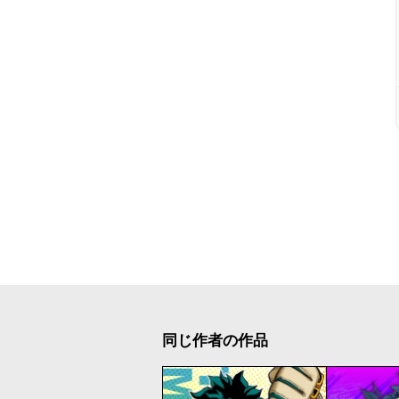
同じ作者の作品