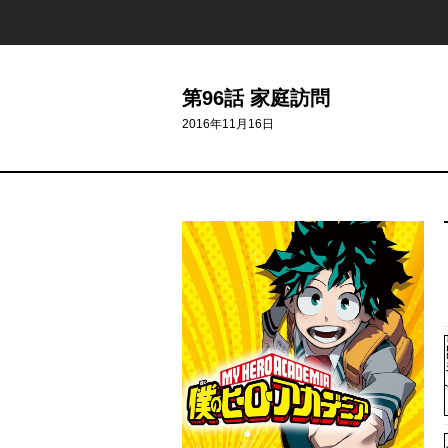
第96話 家庭訪問
2016年11月16日