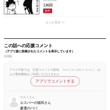
2015/02/04
136回
無料
もっと見る
この話への応援コメント
（アプリ版に投稿されたコメントを表示しています）
103回
ブラウザ版では、応援コメントの投稿、コメントへのいいジャン、お
よび通報機能はご利用いただけません
アプリでコメントする
ゲストさん
エスパーの猫田さん
豪運のパパ