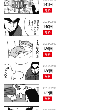
141回
無料
2015/02/08
140回
無料
2015/02/07
139回
無料
2015/02/06
138回
無料
2015/02/05
137回
無料