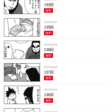
140回
無料
2015/02/07
139回
無料
2015/02/06
138回
無料
2015/02/05
137回
無料
2015/02/04
136回
無料