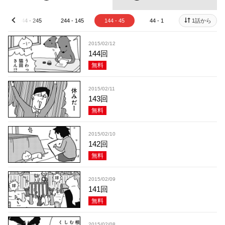
344 - 245
244 - 145
144 - 45
44 - 1
1話から
prev
2015/02/12
144回
無料
2015/02/11
143回
無料
2015/02/10
142回
無料
2015/02/09
141回
無料
2015/02/08