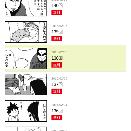
140回
無料
2015/02/07
139回
無料
2015/02/06
138回
無料
2015/02/05
137回
無料
2015/02/04
136回
無料