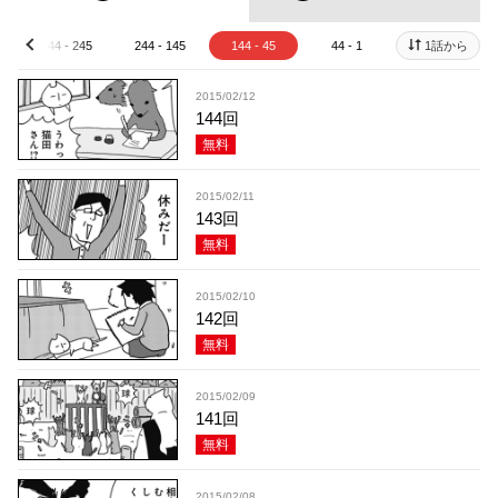
344 - 245
244 - 145
144 - 45
44 - 1
1話から
prev
2015/02/12
144回
無料
2015/02/11
143回
無料
2015/02/10
142回
無料
2015/02/09
141回
無料
2015/02/08