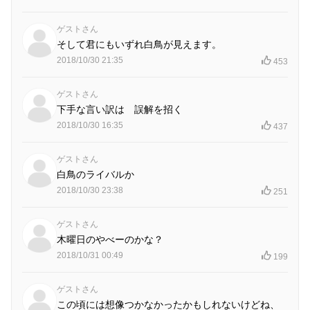
ゲストさん
そして君にもいずれ白鳥が見えます。
2018/10/30 21:35
453
ゲストさん
下手な言い訳は 誤解を招く
2018/10/30 16:35
437
ゲストさん
白鳥のライバルか
2018/10/30 23:38
251
ゲストさん
木曜日のやべーのかな？
2018/10/31 00:49
199
ゲストさん
この頃には想像つかなかったかもしれないけどね、