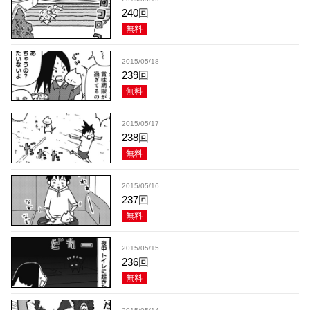
240回
無料
2015/05/18
239回
無料
2015/05/17
238回
無料
2015/05/16
237回
無料
2015/05/15
236回
無料