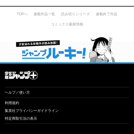
TOPへ
連載作品一覧
読み切りシリーズ
連載終了作品
コミックス最新情報
才能溢れる投稿作が読み放題！ ジャンプルーキー！
ヘルプ／使い方
利用規約
集英社プライバシーガイドライン
特定商取引法の表示