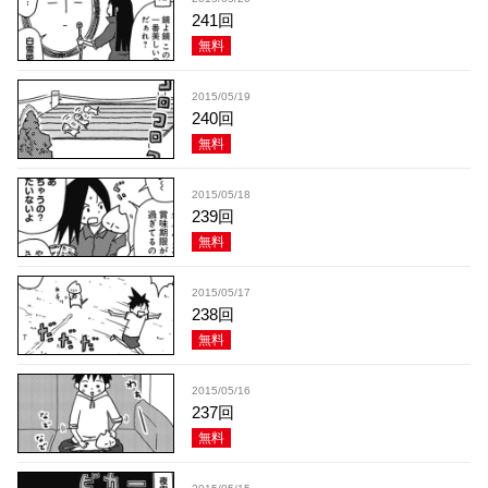
241回
無料
2015/05/19
240回
無料
2015/05/18
239回
無料
2015/05/17
238回
無料
2015/05/16
237回
無料