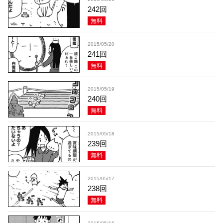
242回
無料
2015/05/20
241回
無料
2015/05/19
240回
無料
2015/05/18
239回
無料
2015/05/17
238回
無料