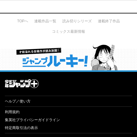
TOPへ
連載作品一覧
読み切りシリーズ
連載終了作品
コミックス最新情報
才能溢れる投稿作が読み放題！ ジャンプルーキー！
ヘルプ／使い方
利用規約
集英社プライバシーガイドライン
特定商取引法の表示