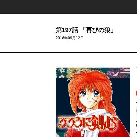
第197話 「再びの狼」
2016年09月12日