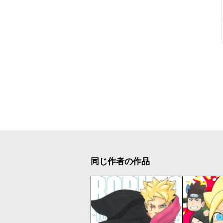
同じ作者の作品