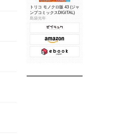
トリコ モノクロ版 43 (ジャ
ンプコミックスDIGITAL)
島袋光年