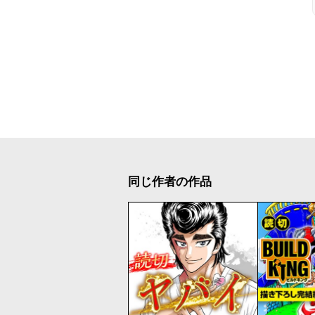
同じ作者の作品