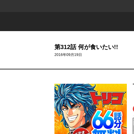
第312話 何が食いたい!!
2016年09月19日