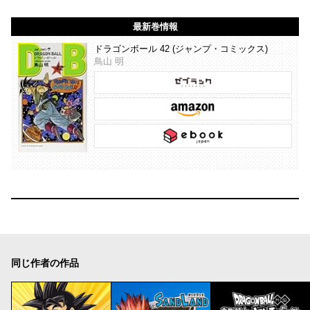
最新巻情報
ドラゴンボール 42 (ジャンプ・コミックス)
鳥山 明
同じ作者の作品