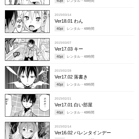
40
pt
レンタル・
48
時間
2015/03/14
Ver18.01 わん
40
pt
レンタル・
48
時間
2015/03/07
Ver17.03 キー
40
pt
レンタル・
48
時間
2015/02/28
Ver17.02 落書き
40
pt
レンタル・
48
時間
2015/02/21
Ver17.01 白い部屋
40
pt
レンタル・
48
時間
2015/02/14
Ver16.02 バレンタインデー