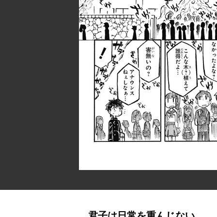
君子は日常を重んじない