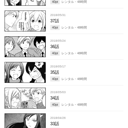
40
pt
レンタル・
48
時間
2018/05/31
37話
40
pt
レンタル・
48
時間
2018/05/24
36話
40
pt
レンタル・
48
時間
2018/05/17
35話
40
pt
レンタル・
48
時間
2018/05/03
34話
40
pt
レンタル・
48
時間
2018/04/26
33話