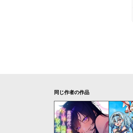
同じ作者の作品