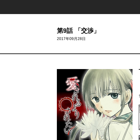
第9話 「交渉」
2017年09月28日