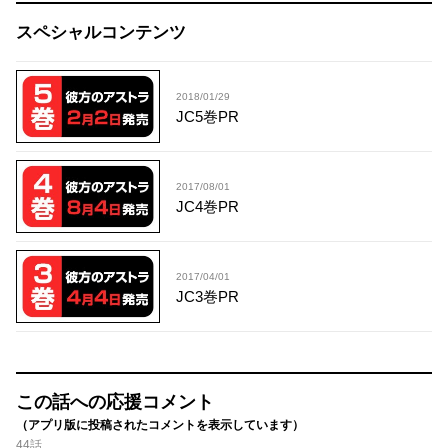
スペシャルコンテンツ
2018/01/29
JC5巻PR
2017/08/01
JC4巻PR
2017/04/01
JC3巻PR
この話への応援コメント
（アプリ版に投稿されたコメントを表示しています）
44話