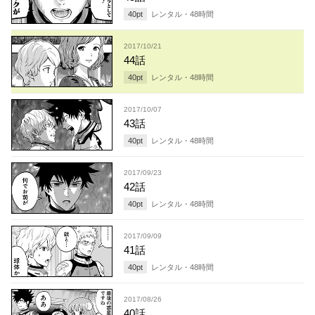
40
pt
レンタル・
48
時間
2017/10/21
44話
40
pt
レンタル・
48
時間
2017/10/07
43話
40
pt
レンタル・
48
時間
2017/09/23
42話
40
pt
レンタル・
48
時間
2017/09/09
41話
40
pt
レンタル・
48
時間
2017/08/26
40話