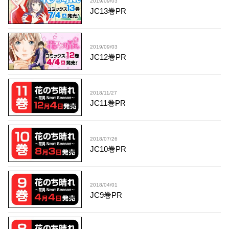
2019/09/03
JC13巻PR
2019/09/03
JC12巻PR
2018/11/27
JC11巻PR
2018/07/26
JC10巻PR
2018/04/01
JC9巻PR