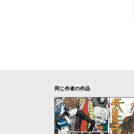
同じ作者の作品