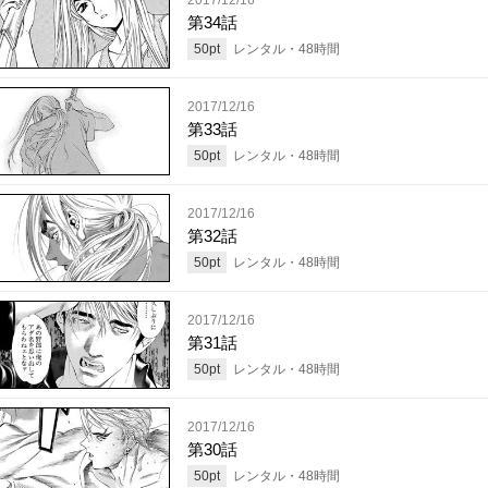
第34話
50
pt
レンタル・
48
時間
2017/12/16
第33話
50
pt
レンタル・
48
時間
2017/12/16
第32話
50
pt
レンタル・
48
時間
2017/12/16
第31話
50
pt
レンタル・
48
時間
2017/12/16
第30話
50
pt
レンタル・
48
時間