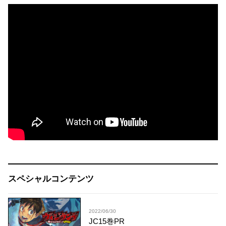
スペシャルコンテンツ
2022/06/30
JC15巻PR