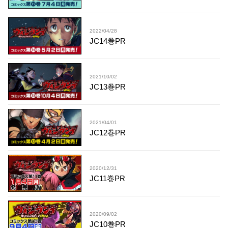
2022/04/28
JC14巻PR
2021/10/02
JC13巻PR
2021/04/01
JC12巻PR
2020/12/31
JC11巻PR
2020/09/02
JC10巻PR