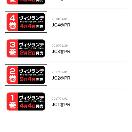
2018/04/01
JC4巻PR
2018/01/29
JC3巻PR
2017/09/01
JC2巻PR
2017/04/01
JC1巻PR