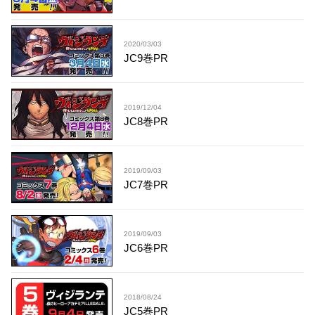
2020/03/03
JC9巻PR
2019/12/04
JC8巻PR
2019/09/03
JC7巻PR
2019/09/03
JC6巻PR
2018/08/24
JC5巻PR