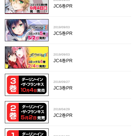
JC6巻PR
2019/09/03
JC5巻PR
2019/09/03
JC4巻PR
2018/09/27
JC3巻PR
2018/04/29
JC2巻PR