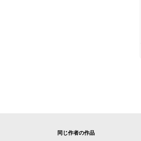
同じ作者の作品