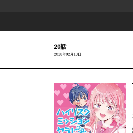
20話
2018年02月13日