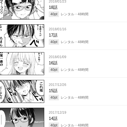
2018/01/23
18話
40
pt
レンタル・
48
時間
2018/01/16
17話
40
pt
レンタル・
48
時間
2018/01/09
16話
40
pt
レンタル・
48
時間
2017/12/26
15話
40
pt
レンタル・
48
時間
2017/12/19
14話
40
pt
レンタル・
48
時間