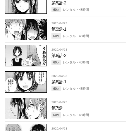
第9話-2
60
pt
レンタル・
48
時間
2020/04/23
第9話-1
60
pt
レンタル・
48
時間
2020/04/23
第8話-2
60
pt
レンタル・
48
時間
2020/04/23
第8話-1
60
pt
レンタル・
48
時間
2020/04/23
第7話
60
pt
レンタル・
48
時間
2020/04/23