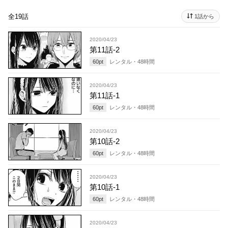
全19話
1話から
2020/04/23
第11話-2
60
pt
レンタル・
48
時間
2020/04/23
第11話-1
60
pt
レンタル・
48
時間
2020/04/23
第10話-2
60
pt
レンタル・
48
時間
2020/04/23
第10話-1
60
pt
レンタル・
48
時間
2020/04/23