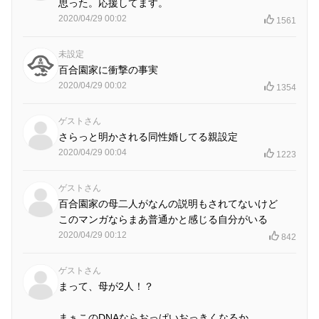
思った。応援してます。
2020/04/29 00:02
1561
未設定
百合園家に衝撃の事実
2020/04/29 00:02
1354
ゲストさん
さらっと明かされる同性婚してる親設定
2020/04/29 00:04
1223
ゲストさん
百合園家の母二人がなんの説明もされてないけど
このマンガならまあ普通かと感じる自分がいる
2020/04/29 00:12
842
ゲストさん
まって、母が2人！？
まぁこのDNAならおっぱいおっきくなるか...