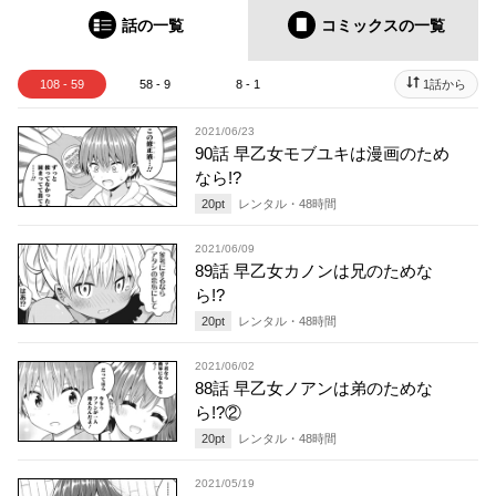
話の一覧
コミックス
の一覧
108 - 59
58 - 9
8 - 1
1話から
2021/06/23
90話 早乙女モブユキは漫画のため
なら!?
20
pt
レンタル・
48
時間
2021/06/09
89話 早乙女カノンは兄のためな
ら!?
20
pt
レンタル・
48
時間
2021/06/02
88話 早乙女ノアンは弟のためな
ら!?②
20
pt
レンタル・
48
時間
2021/05/19