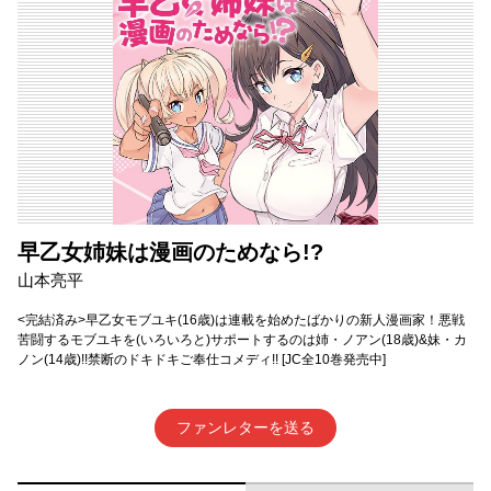
早乙女姉妹は漫画のためなら!?
山本亮平
<完結済み>早乙女モブユキ(16歳)は連載を始めたばかりの新人漫画家！悪戦
苦闘するモブユキを(いろいろと)サポートするのは姉・ノアン(18歳)&妹・カ
ノン(14歳)!!禁断のドキドキご奉仕コメディ!! [JC全10巻発売中]
ファンレターを送る