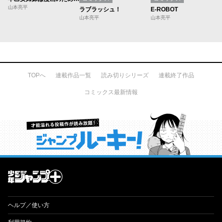
山本亮平
ラブラッシュ！
E-ROBOT
山本亮平
山本亮平
TOPへ
連載作品一覧
読み切りシリーズ
連載終了作品
コミックス最新情報
才能溢れる投稿作が読み放題！ ジャンプルーキー！
ヘルプ／使い方