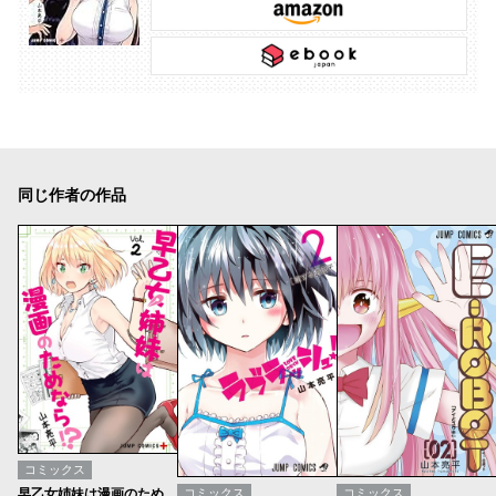
同じ作者の作品
コミックス
早乙女姉妹は漫画のためなら!?【期間限定無料】
コミックス
コミックス