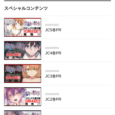
スペシャルコンテンツ
2020/10/01
JC5巻PR
2020/08/04
JC4巻PR
2020/06/04
JC3巻PR
2020/03/03
JC2巻PR