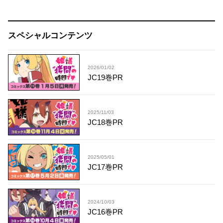
スペシャルコンテンツ
2026/01/02
JC19巻PR
2025/11/03
JC18巻PR
2025/05/01
JC17巻PR
2024/10/03
JC16巻PR