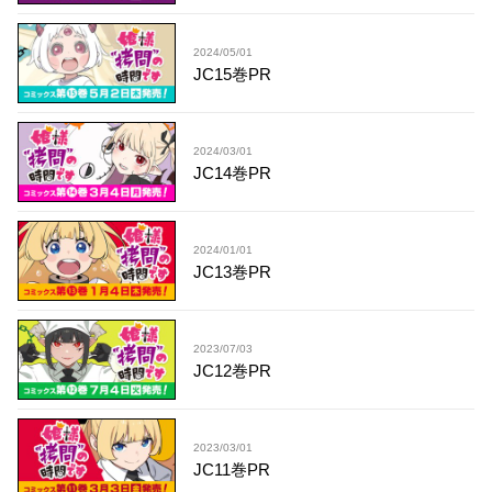
2024/05/01
JC15巻PR
2024/03/01
JC14巻PR
2024/01/01
JC13巻PR
2023/07/03
JC12巻PR
2023/03/01
JC11巻PR