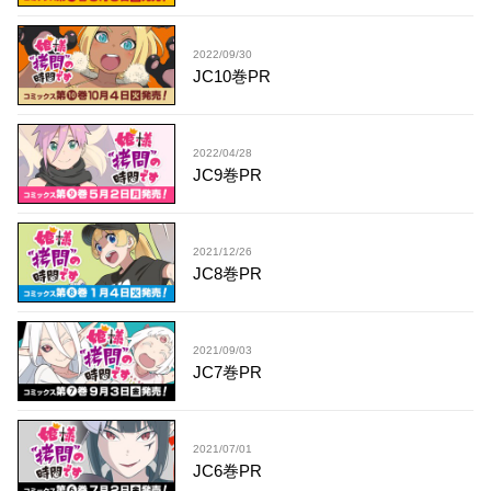
2022/09/30
JC10巻PR
2022/04/28
JC9巻PR
2021/12/26
JC8巻PR
2021/09/03
JC7巻PR
2021/07/01
JC6巻PR