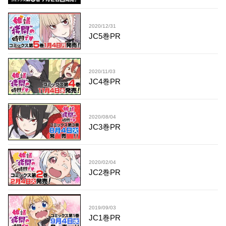
2020/12/31
JC5巻PR
2020/11/03
JC4巻PR
2020/08/04
JC3巻PR
2020/02/04
JC2巻PR
2019/09/03
JC1巻PR