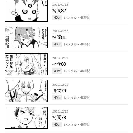
2021/01/12
拷問82
40
pt
レンタル・
48
時間
2021/01/05
拷問81
40
pt
レンタル・
48
時間
2020/12/29
拷問80
40
pt
レンタル・
48
時間
2020/12/22
拷問79
40
pt
レンタル・
48
時間
2020/12/15
拷問78
40
pt
レンタル・
48
時間