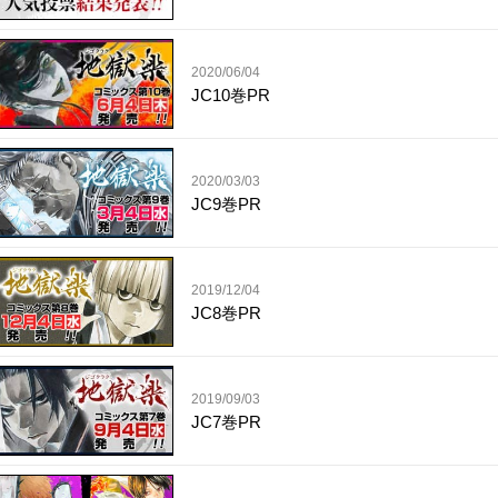
2020/06/04
JC10巻PR
2020/03/03
JC9巻PR
2019/12/04
JC8巻PR
2019/09/03
JC7巻PR