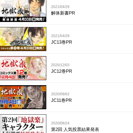
2021/04/29
解体新書PR
2021/04/29
JC13巻PR
2020/12/03
JC12巻PR
2020/09/02
JC11巻PR
2020/08/24
第2回 人気投票結果発表