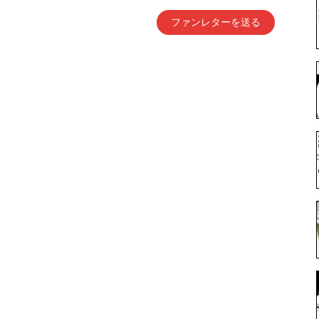
ファンレターを送る