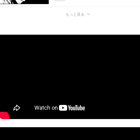
もっと見る