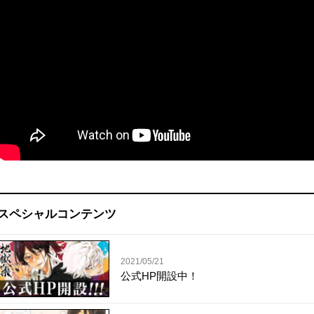
スペシャルコンテンツ
2021/05/21
公式HP開設中！