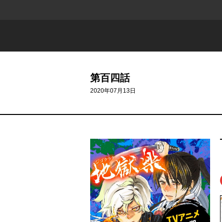
第百四話
2020年07月13日