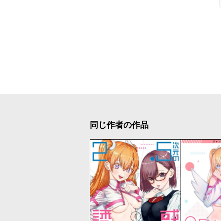
同じ作者の作品