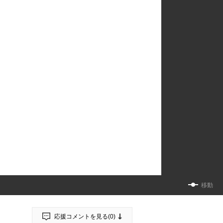
移動
応援コメントを見る(
0
)