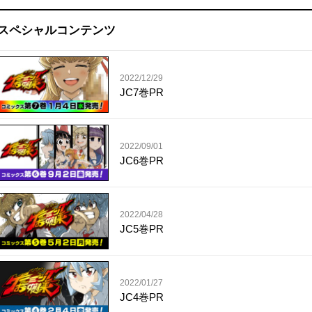
スペシャルコンテンツ
2022/12/29
JC7巻PR
2022/09/01
JC6巻PR
2022/04/28
JC5巻PR
2022/01/27
JC4巻PR