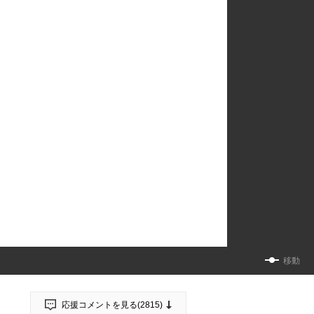
移動
応援コメントを見る(
2815
)