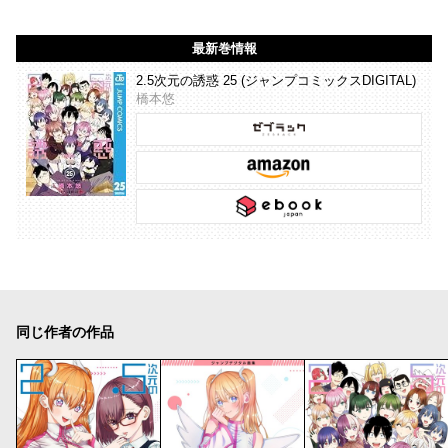
最新巻情報
2.5次元の誘惑 25 (ジャンプコミックスDIGITAL)
橋本悠
同じ作者の作品