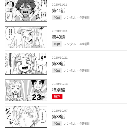
2020/11/11
第41話
40
pt
レンタル・
48
時間
2020/11/04
第40話
40
pt
レンタル・
48
時間
2020/10/21
第39話
40
pt
レンタル・
48
時間
2020/10/14
特別編
無料
2020/10/07
第38話
40
pt
レンタル・
48
時間