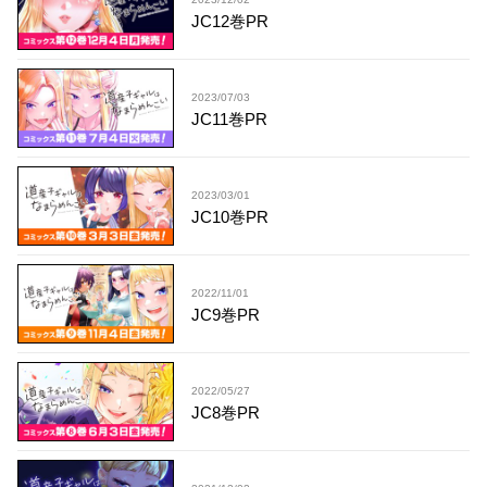
JC12巻PR
2023/07/03
JC11巻PR
2023/03/01
JC10巻PR
2022/11/01
JC9巻PR
2022/05/27
JC8巻PR