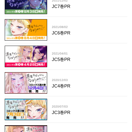
2021/12/02
JC7巻PR
2021/08/02
JC6巻PR
2021/04/01
JC5巻PR
2020/12/03
JC4巻PR
2020/07/03
JC3巻PR