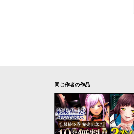
同じ作者の作品