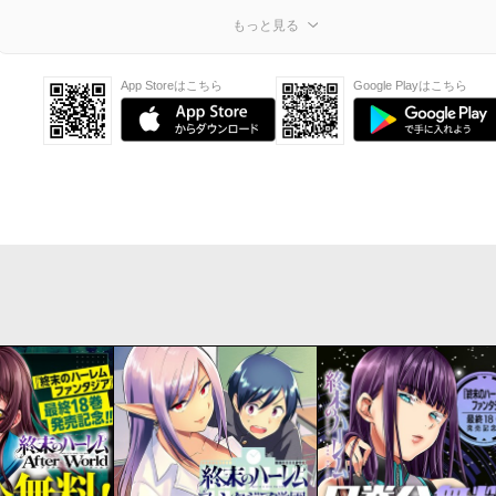
もっと見る
App Storeはこちら
Google Playはこちら