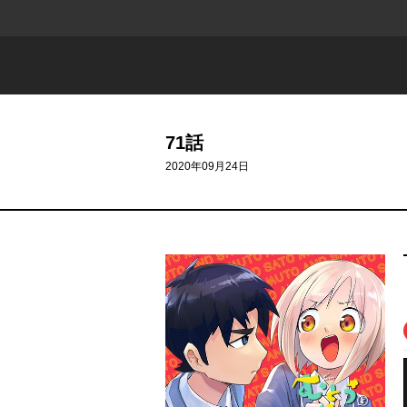
71話
2020年09月24日