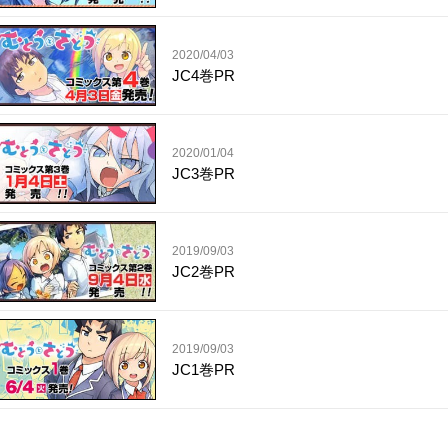
2020/04/03
JC4巻PR
2020/01/04
JC3巻PR
2019/09/03
JC2巻PR
2019/09/03
JC1巻PR