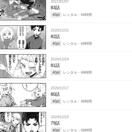
2021/01/07
83話
40
pt
レンタル・
48
時間
2020/12/31
82話
40
pt
レンタル・
48
時間
2020/12/24
81話
40
pt
レンタル・
48
時間
2020/12/17
80話
40
pt
レンタル・
48
時間
2020/12/10
79話
40
pt
レンタル・
48
時間