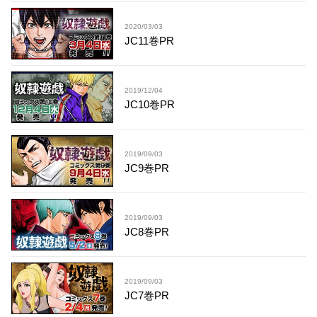
2020/03/03
JC11巻PR
2019/12/04
JC10巻PR
2019/09/03
JC9巻PR
2019/09/03
JC8巻PR
2019/09/03
JC7巻PR