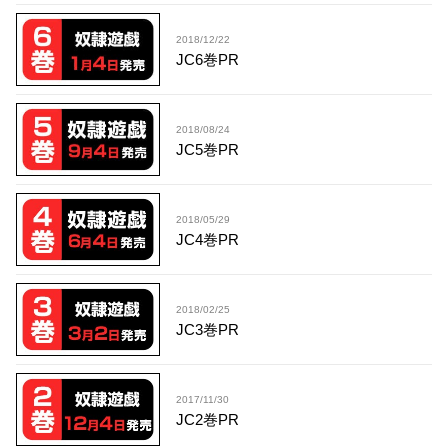
2018/12/22
JC6巻PR
2018/08/24
JC5巻PR
2018/05/29
JC4巻PR
2018/02/25
JC3巻PR
2017/11/30
JC2巻PR