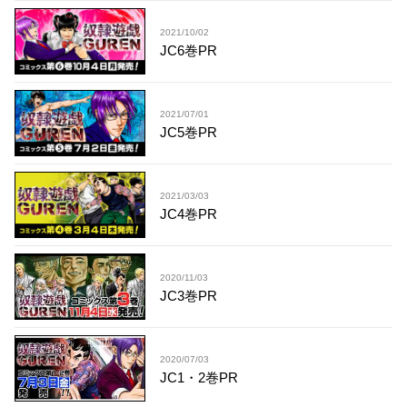
2021/10/02
JC6巻PR
2021/07/01
JC5巻PR
2021/03/03
JC4巻PR
2020/11/03
JC3巻PR
2020/07/03
JC1・2巻PR