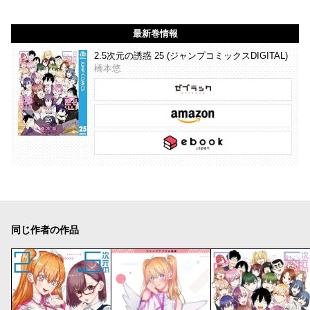
最新巻情報
2.5次元の誘惑 25 (ジャンプコミックスDIGITAL)
橋本悠
同じ作者の作品