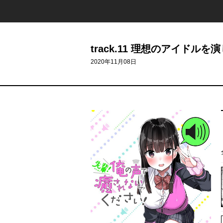
track.11 理想のアイドルを演
2020年11月08日