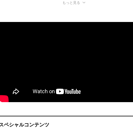
もっと見る
スペシャルコンテンツ