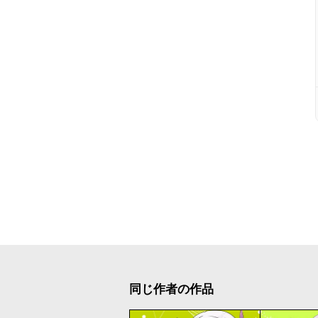
同じ作者の作品