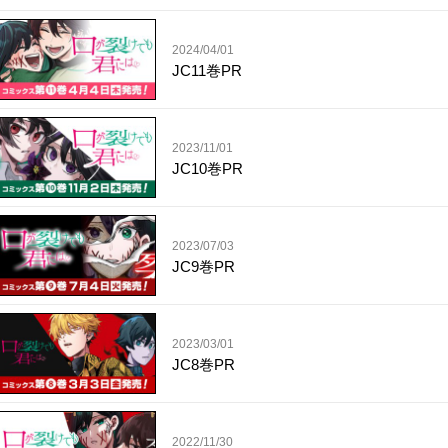
2024/04/01
JC11巻PR
2023/11/01
JC10巻PR
2023/07/03
JC9巻PR
2023/03/01
JC8巻PR
2022/11/30