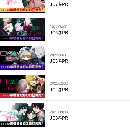
JC7巻PR
2022/08/01
JC6巻PR
2022/03/31
JC5巻PR
2021/12/02
JC4巻PR
2021/09/03
JC3巻PR