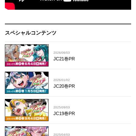
スペシャルコンテンツ
2026/06/03
JC21巻PR
2026/01/02
JC20巻PR
2025/09/03
JC19巻PR
2025/04/03