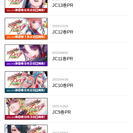
JC13巻PR
2022/12/29
JC12巻PR
2022/09/01
JC11巻PR
2022/04/28
JC10巻PR
2021/12/02
JC9巻PR
2021/08/02