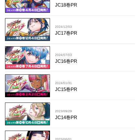
JC18巻PR
2024/12/03
JC17巻PR
2024/07/03
JC16巻PR
2024/01/31
JC15巻PR
2023/09/29
JC14巻PR
2023/06/01