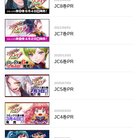
JC8巻PR
2021/04/01
JC7巻PR
2020/12/03
JC6巻PR
2020/07/03
JC5巻PR
2020/03/03
JC4巻PR