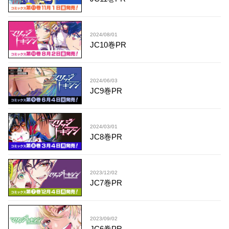
2024/08/01
JC10巻PR
2024/06/03
JC9巻PR
2024/03/01
JC8巻PR
2023/12/02
JC7巻PR
2023/09/02
JC6巻PR