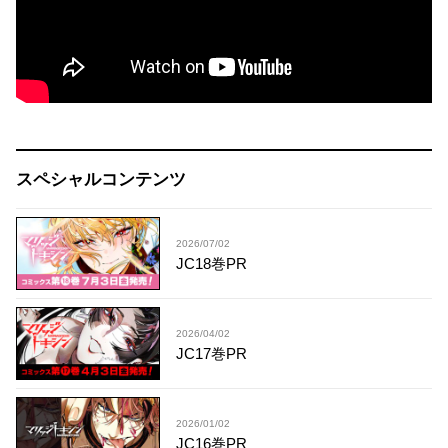
スペシャルコンテンツ
2026/07/02
JC18巻PR
2026/04/02
JC17巻PR
2026/01/02
JC16巻PR