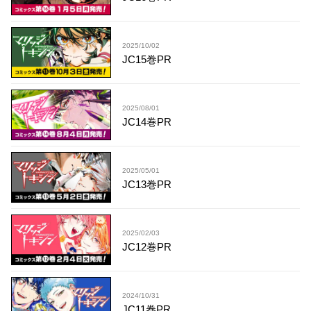
2025/10/02
JC15巻PR
2025/08/01
JC14巻PR
2025/05/01
JC13巻PR
2025/02/03
JC12巻PR
2024/10/31
JC11巻PR