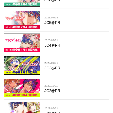
2023/07/03
JC5巻PR
2023/04/01
JC4巻PR
2023/01/31
JC3巻PR
2022/11/01
JC2巻PR
2022/08/01