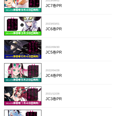
2023/09/02
JC7巻PR
2023/03/01
JC6巻PR
2022/09/30
JC5巻PR
2022/04/28
JC4巻PR
2021/12/26
JC3巻PR