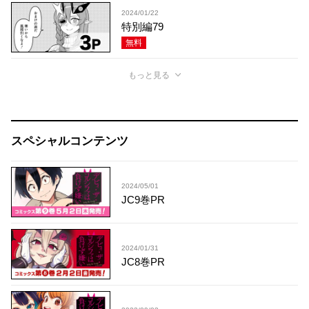
2024/01/22
特別編79
無料
もっと見る
スペシャルコンテンツ
2024/05/01
JC9巻PR
2024/01/31
JC8巻PR